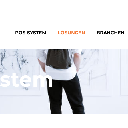
POS-SYSTEM
LÖSUNGEN
BRANCHEN
ystem