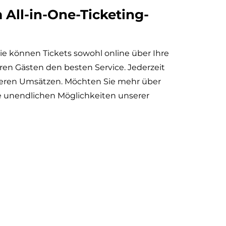
 All-in-One-Ticketing-
Sie können Tickets sowohl online über Ihre
hren Gästen den besten Service. Jederzeit
öheren Umsätzen. Möchten Sie mehr über
ie unendlichen Möglichkeiten unserer