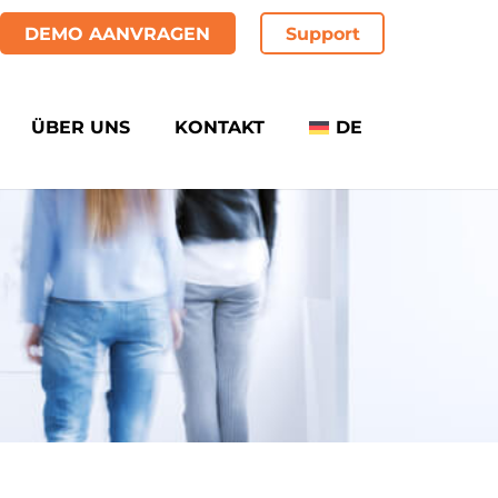
DEMO AANVRAGEN
Support
ÜBER UNS
KONTAKT
DE