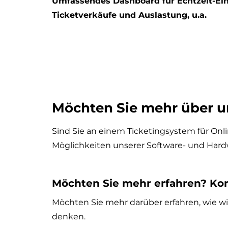
Umfassendes Dashboard für Echtzeit-Ein
Ticketverkäufe und Auslastung, u.a.
Möchten Sie mehr über u
Sind Sie an einem Ticketingsystem für Onli
Möglichkeiten unserer Software- und Hardw
Möchten Sie mehr erfahren? Ko
Möchten Sie mehr darüber erfahren, wie wi
denken.