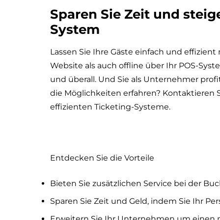
Sparen Sie Zeit und steig
System
Lassen Sie Ihre Gäste einfach und effizien
Website als auch offline über Ihr POS-Syst
und überall. Und Sie als Unternehmer prof
die Möglichkeiten erfahren? Kontaktieren 
effizienten Ticketing-Systeme.
Entdecken Sie die Vorteile
Bieten Sie zusätzlichen Service bei der B
Sparen Sie Zeit und Geld, indem Sie Ihr Per
Erweitern Sie Ihr Unternehmen um einen 