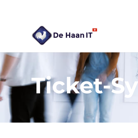
Ticket-S