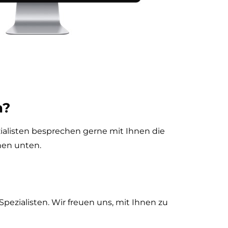
n?
zialisten besprechen gerne mit Ihnen die
hen unten.
ezialisten. Wir freuen uns, mit Ihnen zu