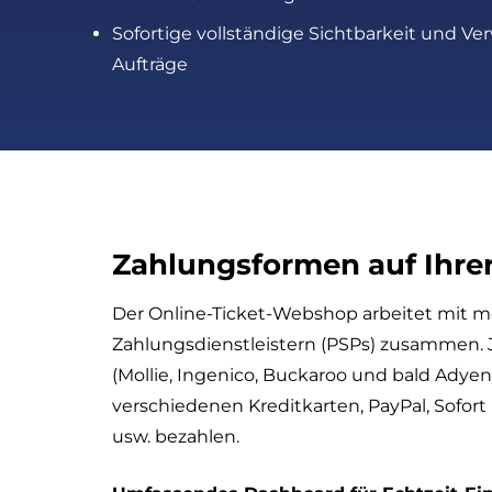
Sofortige vollständige Sichtbarkeit und Ver
Aufträge
Zahlungsformen auf Ihre
Der Online-Ticket-Webshop arbeitet mit 
Zahlungsdienstleistern (PSPs) zusammen.
(Mollie, Ingenico, Buckaroo und bald Adyen
verschiedenen Kreditkarten, PayPal, Sofort
usw. bezahlen.