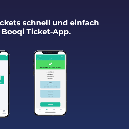
ckets schnell und einfach
 Booqi Ticket-App.