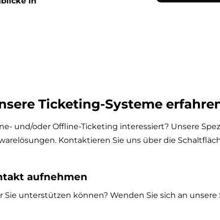
blicke in
nsere Ticketing-Systeme erfahre
ne- und/oder Offline-Ticketing interessiert? Unsere Spe
arelösungen. Kontaktieren Sie uns über die Schaltfläc
ntakt aufnehmen
r Sie unterstützen können? Wenden Sie sich an unsere Sp