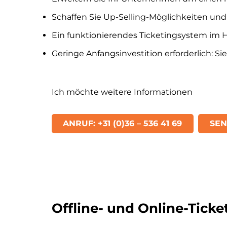
Schaffen Sie Up-Selling-Möglichkeiten und
Ein funktionierendes Ticketingsystem im 
Geringe Anfangsinvestition erforderlich: S
Ich möchte weitere Informationen
ANRUF: +31 (0)36 – 536 41 69
SEN
Offline- und Online-Ticke