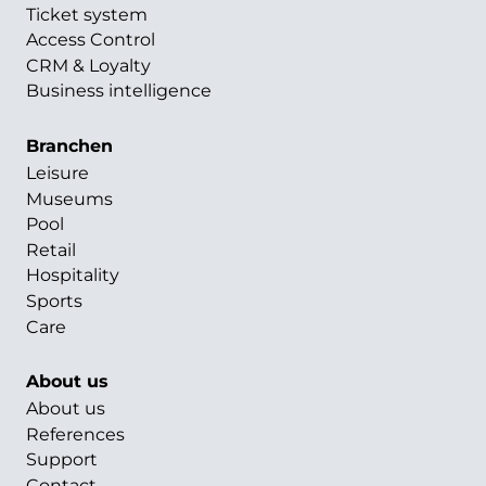
Ticket system
Access Control
CRM & Loyalty
Business intelligence
Branchen
Leisure
Museums
Pool
Retail
Hospitality
Sports
Care
About us
About us
References
Support
Contact