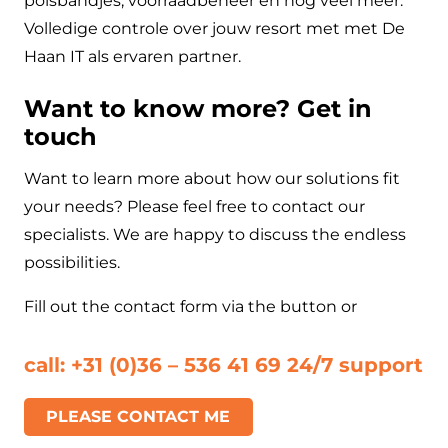
polsbandjes, voorraadbeheer en nog veel meer.
Volledige controle over jouw resort met met De
Haan IT als ervaren partner.
Want to know more? Get in
touch
Want to learn more about how our solutions fit
your needs? Please feel free to contact our
specialists. We are happy to discuss the endless
possibilities.
Fill out the contact form via the button or
call: +31 (0)36 – 536 41 69 24/7 support
PLEASE CONTACT ME