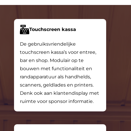
Touchscreen kassa
De gebruiksvriendelijke
touchscreen kassa’s voor entree,
bar en shop. Modulair op te
bouwen met functionaliteit en
randapparatuur als handhelds,
scanners, geldlades en printers.
Denk ook aan klantendisplay met
ruimte voor sponsor informatie.