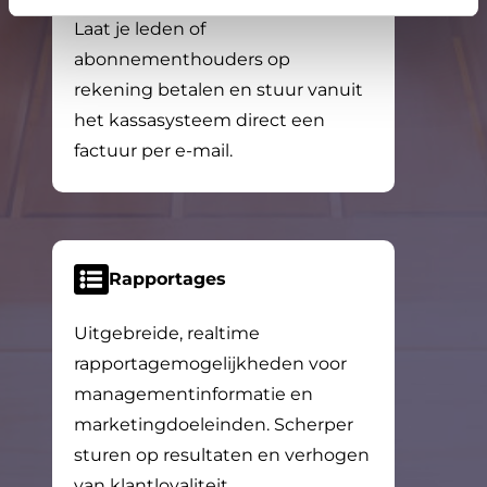
Laat je leden of
abonnementhouders op
rekening betalen en stuur vanuit
het kassasysteem direct een
factuur per e-mail.
Rapportages
Uitgebreide, realtime
rapportagemogelijkheden voor
managementinformatie en
marketingdoeleinden. Scherper
sturen op resultaten en verhogen
van klantloyaliteit.