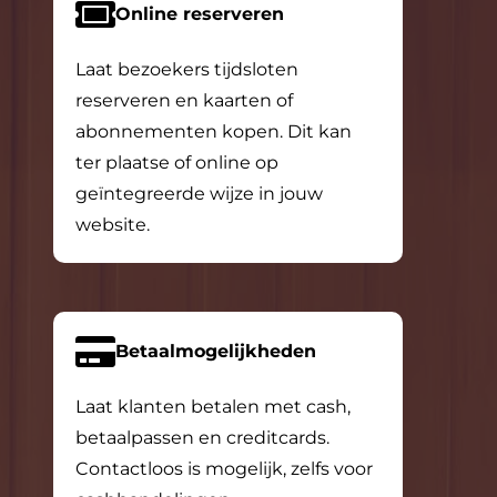
Online reserveren
Laat bezoekers tijdsloten
reserveren en kaarten of
abonnementen kopen. Dit kan
ter plaatse of online op
geïntegreerde wijze in jouw
website.
Betaalmogelijkheden
Laat klanten betalen met cash,
betaalpassen en creditcards.
Contactloos is mogelijk, zelfs voor