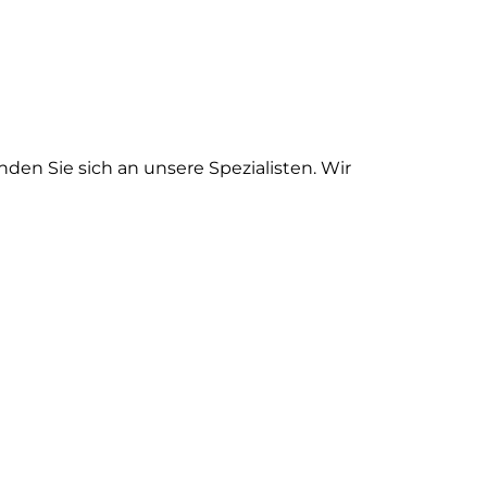
n Sie sich an unsere Spezialisten. Wir