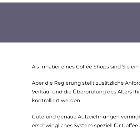
Als Inhaber eines Coffee Shops sind Sie ei
Aber die Regierung stellt zusätzliche Anfo
Verkauf und die Überprüfung des Alters Ih
kontrolliert werden.
Gute und genaue Aufzeichnungen verringern
erschwingliches System speziell für Coffee