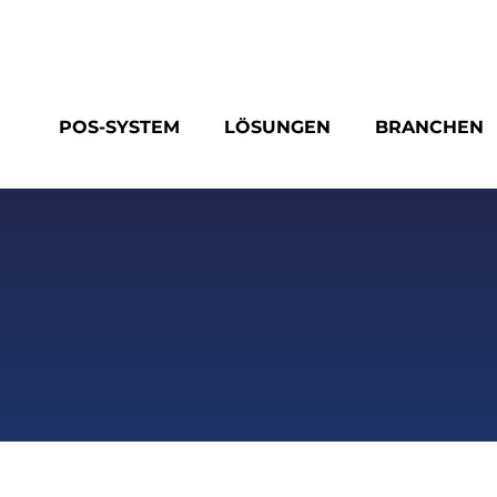
POS-SYSTEM
LÖSUNGEN
BRANCHEN