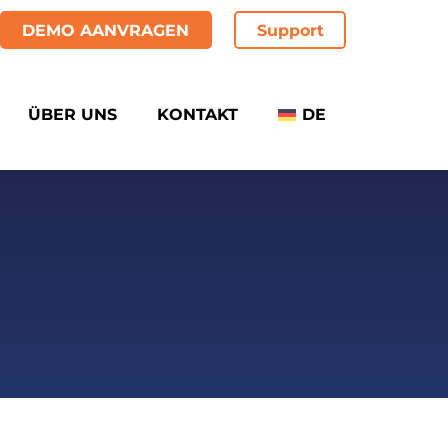
DEMO AANVRAGEN
Support
ÜBER UNS
KONTAKT
DE