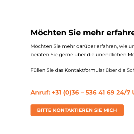
Möchten Sie mehr erfah
Möchten Sie mehr darüber erfahren, wie u
beraten Sie gerne über die unendlichen Mö
Füllen Sie das Kontaktformular über die Sc
Anruf: +31 (0)36 – 536 41 69 24/
BITTE KONTAKTIEREN SIE MICH