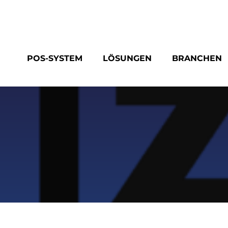
POS-SYSTEM
LÖSUNGEN
BRANCHEN