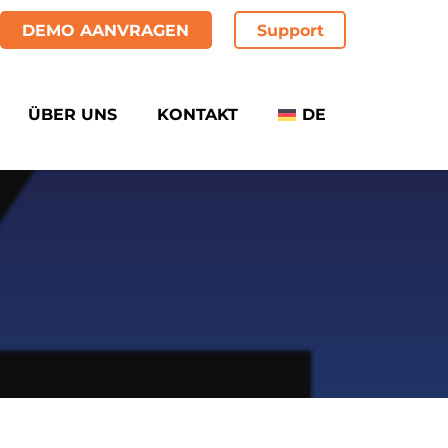
DEMO AANVRAGEN
Support
ÜBER UNS
KONTAKT
DE