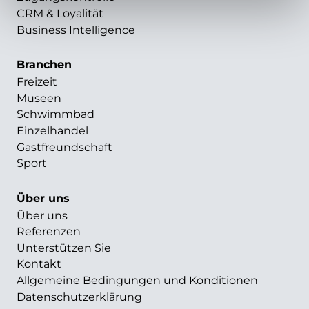
CRM & Loyalität
Business Intelligence
Branchen
Freizeit
Museen
Schwimmbad
Einzelhandel
Gastfreundschaft
Sport
Über uns
Über uns
Referenzen
Unterstützen Sie
Kontakt
Allgemeine Bedingungen und Konditionen
Datenschutzerklärung