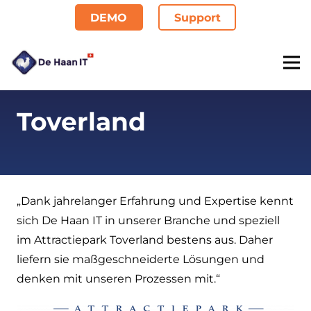
DEMO
Support
Toverland
„Dank jahrelanger Erfahrung und Expertise kennt
sich De Haan IT in unserer Branche und speziell
im Attractiepark Toverland bestens aus. Daher
liefern sie maßgeschneiderte Lösungen und
denken mit unseren Prozessen mit.“