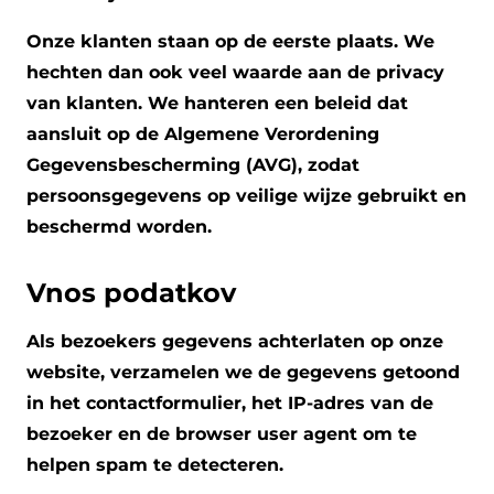
Onze klanten staan op de eerste plaats. We
hechten dan ook veel waarde aan de privacy
van klanten. We hanteren een beleid dat
aansluit op de Algemene Verordening
Gegevensbescherming (AVG), zodat
persoonsgegevens op veilige wijze gebruikt en
beschermd worden.
Vnos podatkov
Als bezoekers gegevens achterlaten op onze
website, verzamelen we de gegevens getoond
in het contactformulier, het IP-adres van de
bezoeker en de browser user agent om te
helpen spam te detecteren.