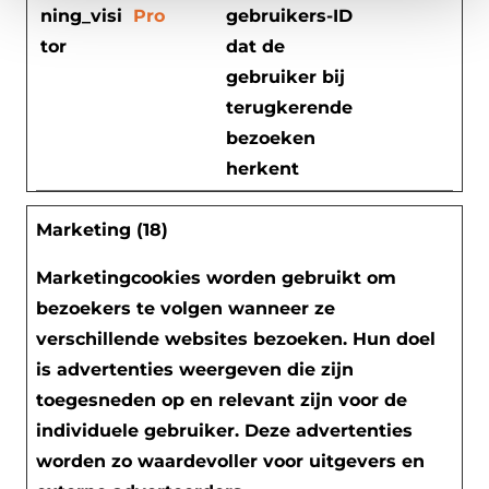
ning_visi
Pro
gebruikers-ID
tor
dat de
gebruiker bij
terugkerende
bezoeken
herkent
Marketing (18)
Marketingcookies worden gebruikt om
bezoekers te volgen wanneer ze
verschillende websites bezoeken. Hun doel
is advertenties weergeven die zijn
toegesneden op en relevant zijn voor de
individuele gebruiker. Deze advertenties
worden zo waardevoller voor uitgevers en