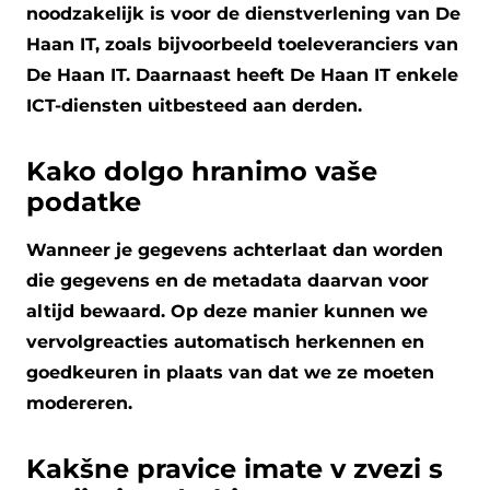
noodzakelijk is voor de dienstverlening van De
Haan IT, zoals bijvoorbeeld toeleveranciers van
De Haan IT. Daarnaast heeft De Haan IT enkele
ICT-diensten uitbesteed aan derden.
Kako dolgo hranimo vaše
podatke
Wanneer je gegevens achterlaat dan worden
die gegevens en de metadata daarvan voor
altijd bewaard. Op deze manier kunnen we
vervolgreacties automatisch herkennen en
goedkeuren in plaats van dat we ze moeten
modereren.
Kakšne pravice imate v zvezi s