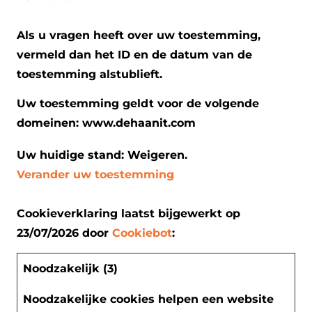
Als u vragen heeft over uw toestemming,
vermeld dan het ID en de datum van de
toestemming alstublieft.
Uw toestemming geldt voor de volgende
domeinen: www.dehaanit.com
Uw huidige stand: Weigeren.
Verander uw toestemming
Cookieverklaring laatst bijgewerkt op
23/07/2026 door
Cookiebot
:
Noodzakelijk (3)
Noodzakelijke cookies helpen een website