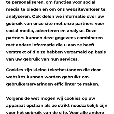
te personaliseren, om functies voor social
media te bieden en om ons websiteverkeer te
analyseren. Ook delen we informatie over uw
gebruik van onze site met onze partners voor
social media, adverteren en analyse. Deze
partners kunnen deze gegevens combineren
met andere informatie die u aan ze heeft
verstrekt of die ze hebben verzameld op basis
van uw gebruik van hun services.
Cookies zijn kleine tekstbestanden die door
websites kunnen worden gebruikt om
gebruikerservaringen efficiënter te maken.
Volgens de wet mogen wij cookies op uw
apparaat opslaan als ze strikt noodzakelijk zijn
voor het gebruik van de site. Voor alle andere