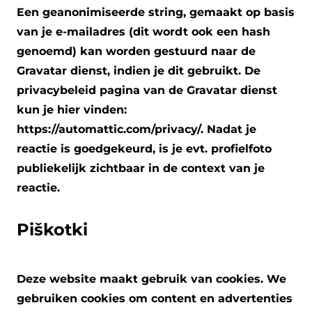
Een geanonimiseerde string, gemaakt op basis
van je e-mailadres (dit wordt ook een hash
genoemd) kan worden gestuurd naar de
Gravatar dienst, indien je dit gebruikt. De
privacybeleid pagina van de Gravatar dienst
kun je hier vinden:
https://automattic.com/privacy/. Nadat je
reactie is goedgekeurd, is je evt. profielfoto
publiekelijk zichtbaar in de context van je
reactie.
Piškotki
Deze website maakt gebruik van cookies. We
gebruiken cookies om content en advertenties