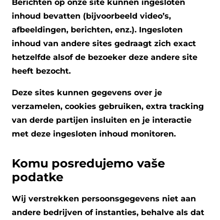
Berichten op onze site kunnen ingesloten
inhoud bevatten (bijvoorbeeld video’s,
afbeeldingen, berichten, enz.). Ingesloten
inhoud van andere sites gedraagt zich exact
hetzelfde alsof de bezoeker deze andere site
heeft bezocht.
Deze sites kunnen gegevens over je
verzamelen, cookies gebruiken, extra tracking
van derde partijen insluiten en je interactie
met deze ingesloten inhoud monitoren.
Komu posredujemo vaše
podatke
Wij verstrekken persoonsgegevens niet aan
andere bedrijven of instanties, behalve als dat