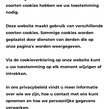
soorten cookies hebben we uw toestemming
nodig.
Deze website maakt gebruik van verschillende
soorten cookies. Sommige cookies worden
geplaatst door diensten van derden die op
onze pagina's worden weergegeven.
Via de cookieverklaring op onze website kunt
u uw toestemming op elk moment wijzigen of
intrekken.
In ons privacybeleid vindt u meer informatie
over wie we zijn, hoe u contact met ons kunt
opnemen en hoe we persoonlijke gegevens
verwerken.