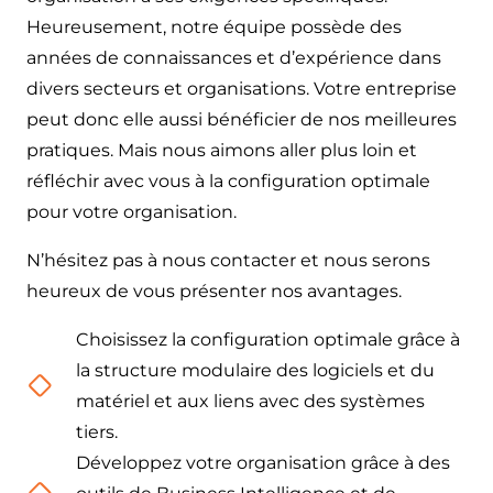
Heureusement, notre équipe possède des
années de connaissances et d’expérience dans
divers secteurs et organisations. Votre entreprise
peut donc elle aussi bénéficier de nos meilleures
pratiques. Mais nous aimons aller plus loin et
réfléchir avec vous à la configuration optimale
pour votre organisation.
N’hésitez pas à nous contacter et nous serons
heureux de vous présenter nos avantages.
Choisissez la configuration optimale grâce à
la structure modulaire des logiciels et du
matériel et aux liens avec des systèmes
tiers.
Développez votre organisation grâce à des