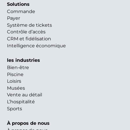
Solutions
Commande
Payer
Système de tickets
Contrôle d’accès
CRM et fidélisation
Intelligence économique
les industries
Bien-être
Piscine
Loisirs
Musées
Vente au détail
L’hospitalité
Sports
À propos de nous