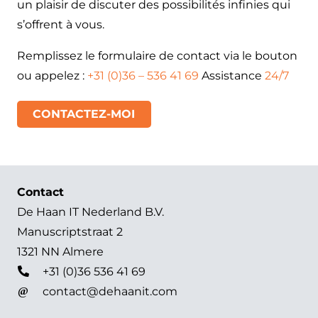
un plaisir de discuter des possibilités infinies qui
s’offrent à vous.
Remplissez le formulaire de contact via le bouton
ou appelez :
+31 (0)36 – 536 41 69
Assistance
24/7
CONTACTEZ-MOI
Contact
De Haan IT Nederland B.V.
Manuscriptstraat 2
1321 NN Almere
+31 (0)36 536 41 69
contact@dehaanit.com