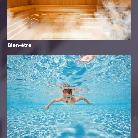
Bien-être