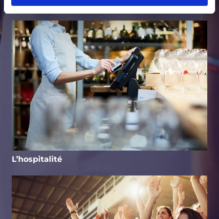
Vente au détail
L’hospitalité