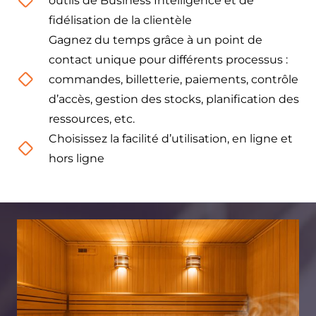
outils de Business Intelligence et de
fidélisation de la clientèle
Gagnez du temps grâce à un point de
contact unique pour différents processus :
commandes, billetterie, paiements, contrôle
d’accès, gestion des stocks, planification des
ressources, etc.
Choisissez la facilité d’utilisation, en ligne et
hors ligne