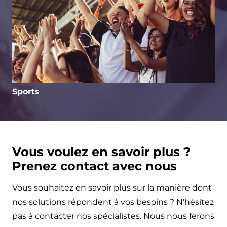
Sports
Vous voulez en savoir plus ?
Prenez contact avec nous
Vous souhaitez en savoir plus sur la manière dont
nos solutions répondent à vos besoins ? N’hésitez
pas à contacter nos spécialistes. Nous nous ferons