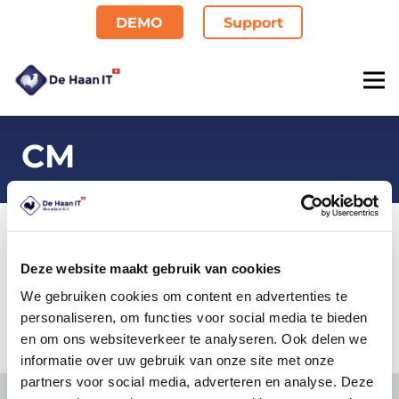
DEMO
Support
CM
Deze website maakt gebruik van cookies
We gebruiken cookies om content en advertenties te
personaliseren, om functies voor social media te bieden
en om ons websiteverkeer te analyseren. Ook delen we
informatie over uw gebruik van onze site met onze
partners voor social media, adverteren en analyse. Deze