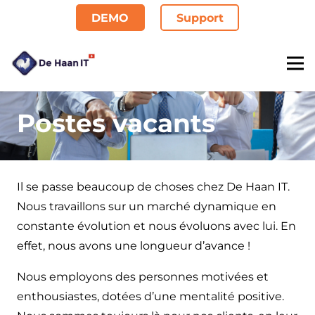
DEMO
Support
Postes vacants
Il se passe beaucoup de choses chez De Haan IT.
Nous travaillons sur un marché dynamique en
constante évolution et nous évoluons avec lui. En
effet, nous avons une longueur d’avance !
Nous employons des personnes motivées et
enthousiastes, dotées d’une mentalité positive.