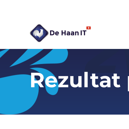
Rezultat