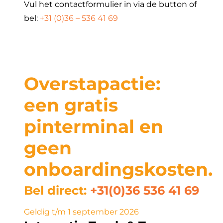
Vul het contactformulier in via de button of
bel:
+31 (0)36 – 536 41 69
Overstapactie:
een gratis
pinterminal en
geen
onboardingskosten.
Bel direct:
+31(0)36 536 41 69
Geldig t/m 1 september 2026