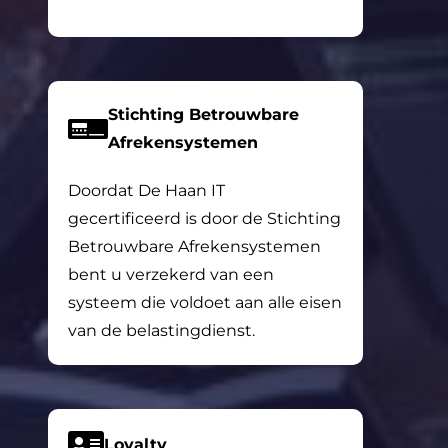
Stichting Betrouwbare
Afrekensystemen
Doordat De Haan IT
gecertificeerd is door de Stichting
Betrouwbare Afrekensystemen
bent u verzekerd van een
systeem die voldoet aan alle eisen
van de belastingdienst.
Loyalty