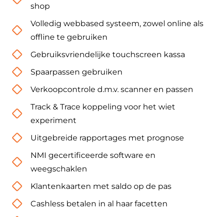
shop
Volledig webbased systeem, zowel online als
offline te gebruiken
Gebruiksvriendelijke touchscreen kassa
Spaarpassen gebruiken
Verkoopcontrole d.m.v. scanner en passen
Track & Trace koppeling voor het wiet
experiment
Uitgebreide rapportages met prognose
NMI gecertificeerde software en
weegschaklen
Klantenkaarten met saldo op de pas
Cashless betalen in al haar facetten