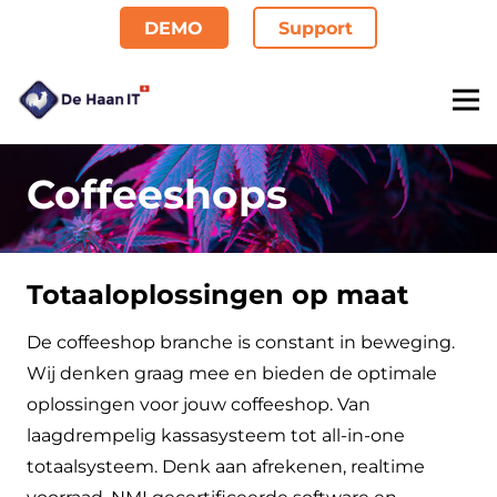
DEMO
Support
Coffeeshops
Totaaloplossingen op maat
De coffeeshop branche is constant in beweging.
Wij denken graag mee en bieden de optimale
oplossingen voor jouw coffeeshop. Van
laagdrempelig kassasysteem tot all-in-one
totaalsysteem. Denk aan afrekenen, realtime