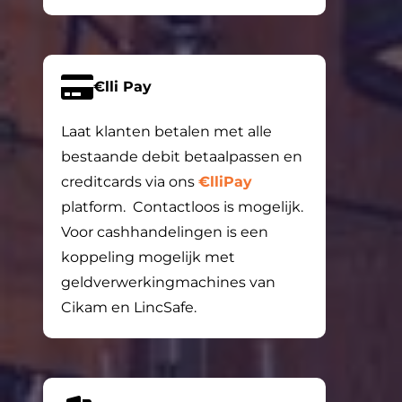
€lli Pay
Laat klanten betalen met alle
bestaande debit betaalpassen en
creditcards via ons
€lliPay
platform. Contactloos is mogelijk.
Voor cashhandelingen is een
koppeling mogelijk met
geldverwerkingmachines van
Cikam en LincSafe.