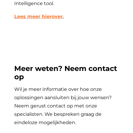
Intelligence tool.
Lees meer hierover.
Meer weten? Neem contact
op
Wil je meer informatie over hoe onze
oplossingen aansluiten bij jouw wensen?
Neem gerust contact op met onze
specialisten. We bespreken graag de
eindeloze mogelijkheden.