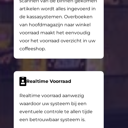
scannen van de binnen gekomen
artikelen wordt alles ingevoerd in
de kassasystemen. Overboeken
van hoofdmagazijn naar winkel
voorraad maakt het eenvoudig
voor het voorraad overzicht in uw
coffeeshop.
Realtime Voorraad
Realtime voorraad aanwezig
waardoor uw systeem bij een
eventuele controle te allen tijde
een betrouwbaar systeem is.