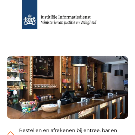
Bestellen en afrekenen bij entree, bar en