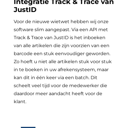
Integratie Track & Trace van
JustID
Voor de nieuwe wietwet hebben wij onze
software slim aangepast. Via een API met
Track & Trace van JustID is het inboeken
van alle artikelen die zijn voorzien van een
barcode een stuk eenvoudiger geworden.
Zo hoeft u niet alle artikelen stuk voor stuk
in te boeken in uw afrekensysteem, maar
kan dit in één keer via een batch. Dit
scheelt veel tijd voor de medewerker die
daardoor meer aandacht heeft voor de
klant.