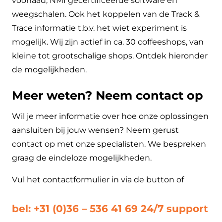
voorraad, NMI gecertificeerde software en
weegschalen. Ook het koppelen van de Track &
Trace informatie t.b.v. het wiet experiment is
mogelijk. Wij zijn actief in ca. 30 coffeeshops, van
kleine tot grootschalige shops. Ontdek hieronder
de mogelijkheden.
Meer weten? Neem contact op
Wil je meer informatie over hoe onze oplossingen
aansluiten bij jouw wensen? Neem gerust
contact op met onze specialisten. We bespreken
graag de eindeloze mogelijkheden.
Vul het contactformulier in via de button of
bel: +31 (0)36 – 536 41 69 24/7 support