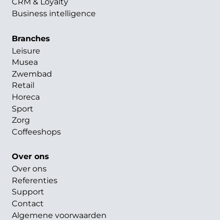
CRM & Loyalty
Business intelligence
Branches
Leisure
Musea
Zwembad
Retail
Horeca
Sport
Zorg
Coffeeshops
Over ons
Over ons
Referenties
Support
Contact
Algemene voorwaarden