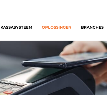
KASSASYSTEEM
OPLOSSINGEN
BRANCHES