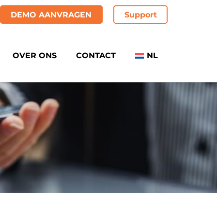
DEMO AANVRAGEN
Support
OVER ONS
CONTACT
NL