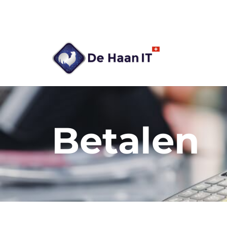
Betalen