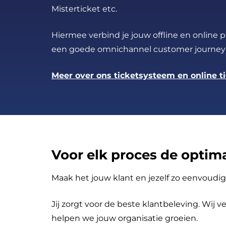
Misterticket etc.
Hiermee verbind je jouw offline en online p
een goede omnichannel customer journey 
Meer over ons ticketsysteem en online ti
Voor elk proces de optim
Maak het jouw klant en jezelf zo eenvoudig
Jij zorgt voor de beste klantbeleving. Wij
helpen we jouw organisatie groeien.