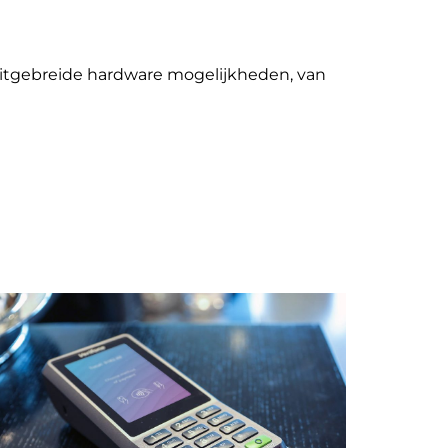
 uitgebreide hardware mogelijkheden, van